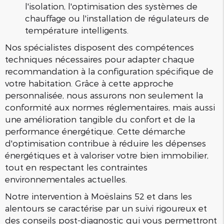
l'isolation, l'optimisation des systèmes de
chauffage ou l'installation de régulateurs de
température intelligents.
Nos spécialistes disposent des compétences
techniques nécessaires pour adapter chaque
recommandation à la configuration spécifique de
votre habitation. Grâce à cette approche
personnalisée, nous assurons non seulement la
conformité aux normes réglementaires, mais aussi
une amélioration tangible du confort et de la
performance énergétique. Cette démarche
d'optimisation contribue à réduire les dépenses
énergétiques et à valoriser votre bien immobilier,
tout en respectant les contraintes
environnementales actuelles.
Notre intervention à Moëslains 52 et dans les
alentours se caractérise par un suivi rigoureux et
des conseils post-diagnostic qui vous permettront