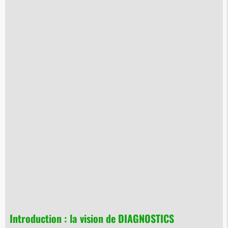
Introduction : la vision de DIAGNOSTICS