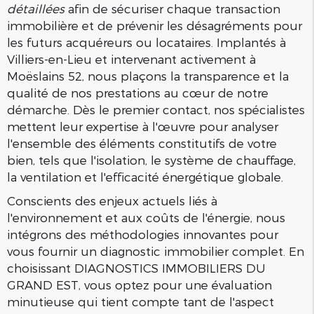
détaillées
afin de sécuriser chaque transaction
immobilière et de prévenir les désagréments pour
les futurs acquéreurs ou locataires. Implantés à
Villiers-en-Lieu et intervenant activement à
Moëslains 52, nous plaçons la transparence et la
qualité de nos prestations au cœur de notre
démarche. Dès le premier contact, nos spécialistes
mettent leur expertise à l'œuvre pour analyser
l'ensemble des éléments constitutifs de votre
bien, tels que l'isolation, le système de chauffage,
la ventilation et l'efficacité énergétique globale.
Conscients des enjeux actuels liés à
l'environnement et aux coûts de l'énergie, nous
intégrons des méthodologies innovantes pour
vous fournir un diagnostic immobilier complet. En
choisissant DIAGNOSTICS IMMOBILIERS DU
GRAND EST, vous optez pour une évaluation
minutieuse qui tient compte tant de l'aspect