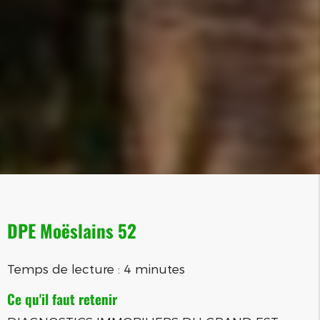
DPE Moëslains 52
Temps de lecture : 4 minutes
Ce qu'il faut retenir