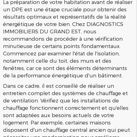
La préparation de votre habitation avant de réaliser
un DPE est une étape cruciale pour obtenir des
résultats optimaux et représentatifs de la réalité
énergétique de votre bien. Chez DIAGNOSTICS
IMMOBILIERS DU GRAND EST, nous
recommandons de procéder à une vérification
minutieuse de certains points fondamentaux.
Commencez par examiner l'état de l'isolation,
notamment celle du toit, des murs et des
fenêtres, car ce sont des éléments déterminants
de la performance énergétique d'un bâtiment.
Dans ce cadre, il est conseillé de réaliser un
entretien complet des systèmes de chauffage et
de ventilation. Vérifiez que les installations de
chauffage fonctionnent correctement et qu'elles
sont adaptées aux besoins actuels de votre
logement. Par exemple, certaines maisons
disposent d'un chauffage central ancien qui peut