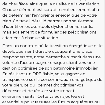
de chauffage, ainsi que la qualité de la ventilation.
Chaque élément est scruté minutieusement afin
de déterminer l'empreinte énergétique de votre
bien. Ce travail détaillé permet non seulement
d'identifier les éventuels dysfonctionnements,
mais également de formuler des préconisations
adaptées à chaque situation.
Dans un contexte où la transition énergétique et le
développement durable occupent une place
prépondérante, notre démarche s'inscrit dans une
volonté d'accompagner chaque client vers une
gestion optimisée de son patrimoine immobilier.
En réalisant un DPE fiable, vous gagnez en
transparence sur la consommation énergétique de
votre bien, ce qui permet d'optimiser vos
dépenses et de réduire votre impact
environnemental. Cette valeur ajoutée est
essentielle pour rassurer les futurs acquéreurs ou