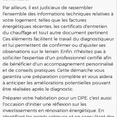
Par ailleurs, il est judicieux de rassembler
l'ensemble des informations techniques relatives à
votre logement, telles que les factures
énergétiques récentes, les certificats d'entretien
du chauffage et tout autre document pertinent.
Ces éléments facilitent le travail du diagnostiqueur
et lui permettent de confirmer ou d'ajuster ses
observations sur le terrain. Enfin, n'hésitez pas à
solliciter l'expertise d'un professionnel certifié afin
de bénéficier d'un accompagnement personnalisé
et de conseils pratiques. Cette démarche vous
garantira une préparation complète et vous aidera
à anticiper les améliorations potentielles pouvant
être réalisées après le diagnostic.
Préparer votre habitation pour un DPE, c'est aussi
l'occasion d'initier une réflexion sur les
investissements en rénovation énergétique. En
identifiant les points critiques et en consultant des