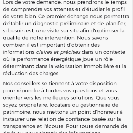
Lors de votre demande, nous prendrons le temps
de comprendre vos attentes et d'étudier le profil
de votre bien. Ce premier échange nous permettra
d'établir un diagnostic préliminaire et de planifier,
si besoin est, une visite sur site afin d'optimiser la
qualité de notre intervention. Nous savons
combien il est important d'obtenir des
informations
claires et précises
dans un contexte
où la performance énergétique joue un rôle
déterminant dans la valorisation immobilière et la
réduction des charges.
Nos conseillers se tiennent à votre disposition
pour répondre à toutes vos questions et vous
orienter vers les meilleures solutions. Que vous
soyez propriétaire, locataire ou gestionnaire de
patrimoine, nous mettons un point d'honneur à
instaurer une relation de confiance basée sur la
transparence et l'écoute. Pour toute demande de