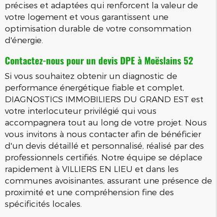
précises et adaptées qui renforcent la valeur de
votre logement et vous garantissent une
optimisation durable de votre consommation
d'énergie.
Contactez-nous pour un devis DPE à Moëslains 52
Si vous souhaitez obtenir un diagnostic de
performance énergétique fiable et complet,
DIAGNOSTICS IMMOBILIERS DU GRAND EST est
votre interlocuteur privilégié qui vous
accompagnera tout au long de votre projet. Nous
vous invitons à nous contacter afin de bénéficier
d'un devis détaillé et personnalisé, réalisé par des
professionnels certifiés. Notre équipe se déplace
rapidement à VILLIERS EN LIEU et dans les
communes avoisinantes, assurant une présence de
proximité et une compréhension fine des
spécificités locales.