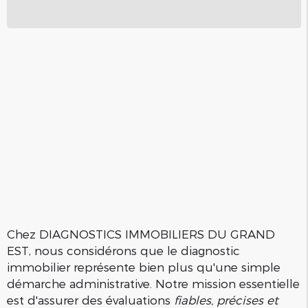
Chez DIAGNOSTICS IMMOBILIERS DU GRAND
EST, nous considérons que le diagnostic
immobilier représente bien plus qu'une simple
démarche administrative. Notre mission essentielle
est d'assurer des évaluations
fiables, précises et