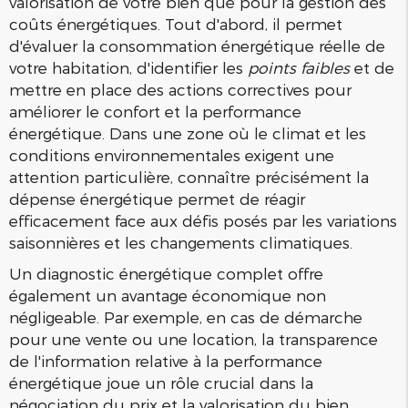
valorisation de votre bien que pour la gestion des
coûts énergétiques. Tout d'abord, il permet
d'évaluer la consommation énergétique réelle de
votre habitation, d'identifier les
points faibles
et de
mettre en place des actions correctives pour
améliorer le confort et la performance
énergétique. Dans une zone où le climat et les
conditions environnementales exigent une
attention particulière, connaître précisément la
dépense énergétique permet de réagir
efficacement face aux défis posés par les variations
saisonnières et les changements climatiques.
Un diagnostic énergétique complet offre
également un avantage économique non
négligeable. Par exemple, en cas de démarche
pour une vente ou une location, la transparence
de l'information relative à la performance
énergétique joue un rôle crucial dans la
négociation du prix et la valorisation du bien