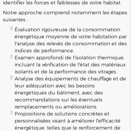
identifier les forces et faiblesses de votre habitat.
Notre approche comprend notamment les étapes
suivantes :
Évaluation rigoureuse de la consommation
énergétique moyenne de votre habitation par
l'analyse des relevés de consommation et des
indices de performance.
Examen approfondi de l'isolation thermique,
incluant la vérification de l'état des matériaux
isolants et de la performance des vitrages.
Analyse des équipements de chauffage et de
leur adéquation avec les besoins
énergétiques du bâtiment, avec des
recommandations sur les éventuels
remplacements ou améliorations.
Propositions de solutions concrètes et
personnalisées visant à améliorer l'efficacité
énergétique, telles que le renforcement de