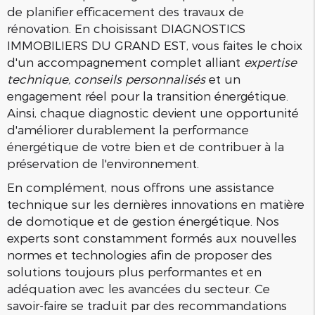
de planifier efficacement des travaux de
rénovation. En choisissant DIAGNOSTICS
IMMOBILIERS DU GRAND EST, vous faites le choix
d'un accompagnement complet alliant
expertise
technique, conseils personnalisés
et un
engagement réel pour la transition énergétique.
Ainsi, chaque diagnostic devient une opportunité
d'améliorer durablement la performance
énergétique de votre bien et de contribuer à la
préservation de l'environnement.
En complément, nous offrons une assistance
technique sur les dernières innovations en matière
de domotique et de gestion énergétique. Nos
experts sont constamment formés aux nouvelles
normes et technologies afin de proposer des
solutions toujours plus performantes et en
adéquation avec les avancées du secteur. Ce
savoir-faire se traduit par des recommandations