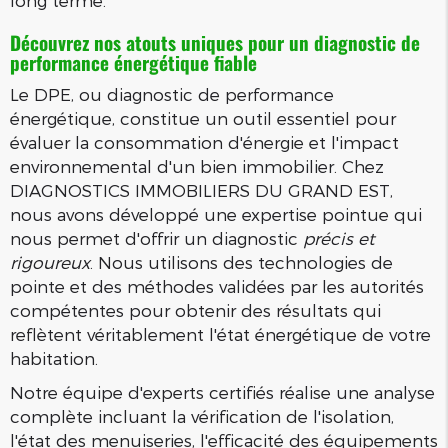
long terme.
Découvrez nos atouts uniques pour un diagnostic de
performance énergétique fiable
Le DPE, ou diagnostic de performance
énergétique, constitue un outil essentiel pour
évaluer la consommation d'énergie et l'impact
environnemental d'un bien immobilier. Chez
DIAGNOSTICS IMMOBILIERS DU GRAND EST,
nous avons développé une expertise pointue qui
nous permet d'offrir un diagnostic
précis et
rigoureux
. Nous utilisons des technologies de
pointe et des méthodes validées par les autorités
compétentes pour obtenir des résultats qui
reflètent véritablement l'état énergétique de votre
habitation.
Notre équipe d'experts certifiés réalise une analyse
complète incluant la vérification de l'isolation,
l'état des menuiseries, l'efficacité des équipements