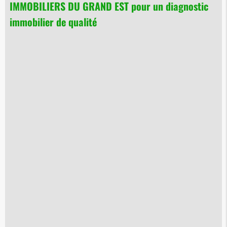
IMMOBILIERS DU GRAND EST pour un diagnostic
immobilier de qualité