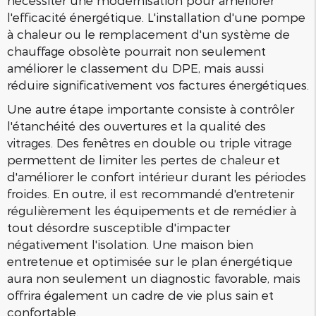
nécessiter une modernisation pour améliorer
l'efficacité énergétique. L'installation d'une pompe
à chaleur ou le remplacement d'un système de
chauffage obsolète pourrait non seulement
améliorer le classement du DPE, mais aussi
réduire significativement vos factures énergétiques.
Une autre étape importante consiste à contrôler
l'étanchéité des ouvertures et la qualité des
vitrages. Des fenêtres en double ou triple vitrage
permettent de limiter les pertes de chaleur et
d'améliorer le confort intérieur durant les périodes
froides. En outre, il est recommandé d'entretenir
régulièrement les équipements et de remédier à
tout désordre susceptible d'impacter
négativement l'isolation. Une maison bien
entretenue et optimisée sur le plan énergétique
aura non seulement un diagnostic favorable, mais
offrira également un cadre de vie plus sain et
confortable.