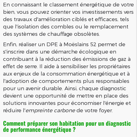
En connaissant le classement énergétique de votre
bien, vous pouvez orienter vos investissements vers
des travaux d'amélioration ciblés et efficaces, tels
que l'isolation des combles ou le remplacement
des systèmes de chauffage obsolètes.
Enfin, réaliser un DPE à Moëslains 52 permet de
s'inscrire dans une démarche écologique en
contribuant à la réduction des émissions de gaz à
effet de serre. Il aide à sensibiliser les propriétaires
aux enjeux de la consommation énergétique et à
l'adoption de comportements plus responsables
pour un avenir durable. Ainsi, chaque diagnostic
devient une opportunité de mettre en place des
solutions innovantes pour économiser l'énergie et
réduire l'
empreinte carbone
de votre foyer.
Comment préparer son habitation pour un diagnostic
de performance énergétique ?