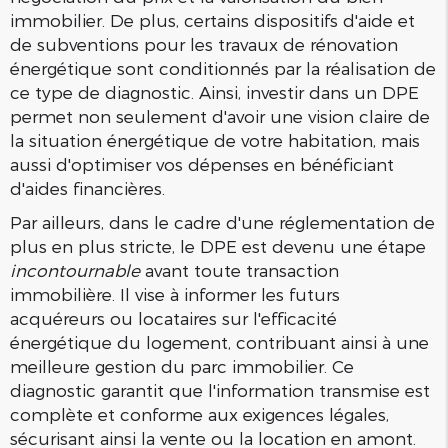
immobilier. De plus, certains dispositifs d'aide et
de subventions pour les travaux de rénovation
énergétique sont conditionnés par la réalisation de
ce type de diagnostic. Ainsi, investir dans un DPE
permet non seulement d'avoir une vision claire de
la situation énergétique de votre habitation, mais
aussi d'optimiser vos dépenses en bénéficiant
d'aides financières.
Par ailleurs, dans le cadre d'une réglementation de
plus en plus stricte, le DPE est devenu une étape
incontournable
avant toute transaction
immobilière. Il vise à informer les futurs
acquéreurs ou locataires sur l'efficacité
énergétique du logement, contribuant ainsi à une
meilleure gestion du parc immobilier. Ce
diagnostic garantit que l'information transmise est
complète et conforme aux exigences légales,
sécurisant ainsi la vente ou la location en amont.