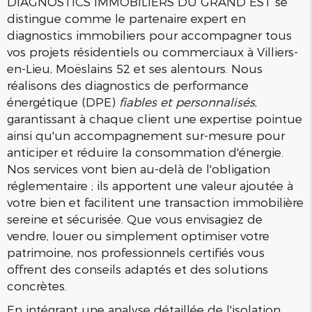
DIAGNOSTICS IMMOBILIERS DU GRAND EST se
distingue comme le partenaire expert en
diagnostics immobiliers pour accompagner tous
vos projets résidentiels ou commerciaux à Villiers-
en-Lieu, Moëslains 52 et ses alentours. Nous
réalisons des diagnostics de performance
énergétique (DPE)
fiables et personnalisés
,
garantissant à chaque client une expertise pointue
ainsi qu'un accompagnement sur-mesure pour
anticiper et réduire la consommation d'énergie.
Nos services vont bien au-delà de l'obligation
réglementaire ; ils apportent une valeur ajoutée à
votre bien et facilitent une transaction immobilière
sereine et sécurisée. Que vous envisagiez de
vendre, louer ou simplement optimiser votre
patrimoine, nos professionnels certifiés vous
offrent des conseils adaptés et des solutions
concrètes.
En intégrant une analyse détaillée de l'isolation,