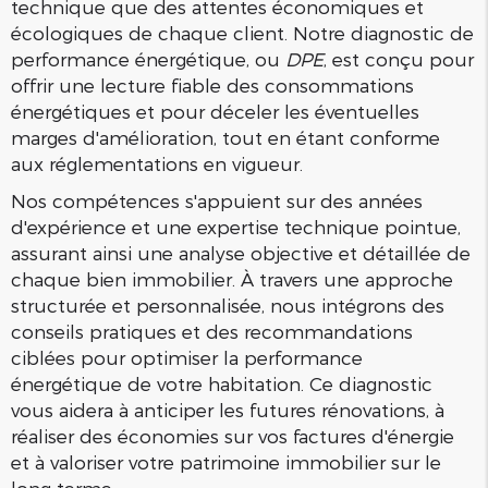
technique que des attentes économiques et
écologiques de chaque client. Notre diagnostic de
performance énergétique, ou
DPE
, est conçu pour
offrir une lecture fiable des consommations
énergétiques et pour déceler les éventuelles
marges d'amélioration, tout en étant conforme
aux réglementations en vigueur.
Nos compétences s'appuient sur des années
d'expérience et une expertise technique pointue,
assurant ainsi une analyse objective et détaillée de
chaque bien immobilier. À travers une approche
structurée et personnalisée, nous intégrons des
conseils pratiques et des recommandations
ciblées pour optimiser la performance
énergétique de votre habitation. Ce diagnostic
vous aidera à anticiper les futures rénovations, à
réaliser des économies sur vos factures d'énergie
et à valoriser votre patrimoine immobilier sur le