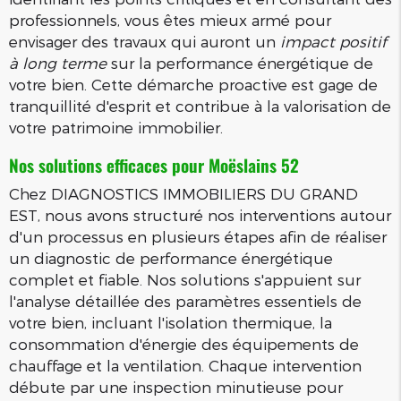
professionnels, vous êtes mieux armé pour
envisager des travaux qui auront un
impact positif
à long terme
sur la performance énergétique de
votre bien. Cette démarche proactive est gage de
tranquillité d'esprit et contribue à la valorisation de
votre patrimoine immobilier.
Nos solutions efficaces pour Moëslains 52
Chez DIAGNOSTICS IMMOBILIERS DU GRAND
EST, nous avons structuré nos interventions autour
d'un processus en plusieurs étapes afin de réaliser
un diagnostic de performance énergétique
complet et fiable. Nos solutions s'appuient sur
l'analyse détaillée des paramètres essentiels de
votre bien, incluant l'isolation thermique, la
consommation d'énergie des équipements de
chauffage et la ventilation. Chaque intervention
débute par une inspection minutieuse pour