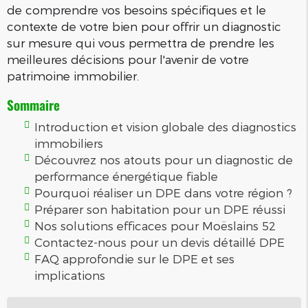
de comprendre vos besoins spécifiques et le
contexte de votre bien pour offrir un diagnostic
sur mesure qui vous permettra de prendre les
meilleures décisions pour l'avenir de votre
patrimoine immobilier.
Sommaire
Introduction et vision globale des diagnostics
immobiliers
Découvrez nos atouts pour un diagnostic de
performance énergétique fiable
Pourquoi réaliser un DPE dans votre région ?
Préparer son habitation pour un DPE réussi
Nos solutions efficaces pour Moëslains 52
Contactez-nous pour un devis détaillé DPE
FAQ approfondie sur le DPE et ses
implications