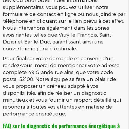
devis ou pour obtenir des informations
supplémentaires, vous pouvez utiliser notre
formulaire de contact en ligne ou nous joindre par
téléphone en cliquant sur le lien prévu à cet effet.
Nous intervenons également dans les zones
avoisinantes telles que Vitry-le-François, Saint-
Dizier et Bar-le-Duc, garantissant ainsi une
couverture régionale optimale.
Pour finaliser votre demande et convenir d'un
rendez-vous, merci de mentionner votre adresse
complète 49 Grande rue ainsi que votre code
postal 52100. Notre équipe se fera un plaisir de
vous proposer un créneau adapté à vos
disponibilités, afin de réaliser un diagnostic
minutieux et vous fournir un rapport détaillé qui
répondra à toutes vos attentes en matière de
performance énergétique.
FAQ sur le diagnostic de performance énergétique à