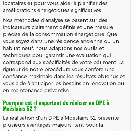
locataires et pour vous aider à planifier des
améliorations énergétiques significatives.
Nos méthodes d'analyse se basent sur des
indicateurs clairement définis et une mesure
précise de la consommation énergétique. Que
vous soyez dans une résidence ancienne ou un
habitat neuf, nous adaptons nos outils et
techniques pour garantir une évaluation qui
correspond aux spécificités de votre bâtiment. La
rigueur de notre procédure vous confère une
confiance maximale dans les résultats obtenus et
vous aide à anticiper les besoins en rénovation ou
en maintenance préventive.
Pourquoi est-il important de réaliser un DPE à
Moëslains 52 ?
La réalisation d'un DPE à Moëslains 52 présente
plusieurs avantages majeurs, tant pour la