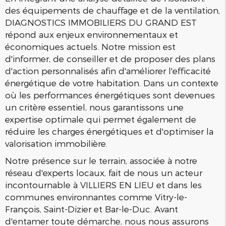
des équipements de chauffage et de la ventilation,
DIAGNOSTICS IMMOBILIERS DU GRAND EST
répond aux enjeux environnementaux et
économiques actuels. Notre mission est
d'informer, de conseiller et de proposer des plans
d'action personnalisés afin d'améliorer l'efficacité
énergétique de votre habitation. Dans un contexte
où les performances énergétiques sont devenues
un critère essentiel, nous garantissons une
expertise optimale qui permet également de
réduire les charges énergétiques et d'optimiser la
valorisation immobilière.
Notre présence sur le terrain, associée à notre
réseau d'experts locaux, fait de nous un acteur
incontournable à VILLIERS EN LIEU et dans les
communes environnantes comme Vitry-le-
François, Saint-Dizier et Bar-le-Duc. Avant
d'entamer toute démarche, nous nous assurons