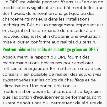
Un DPE est valable pendant
10 ans
, sauf en cas de
modifications significatives du bâtiment telles que
des travaux de rénovation énergétique ou des
changements majeurs dans les installations
techniques. Dès qu'un changement important est
envisagé, il est recommandé de procéder à un
nouveau diagnostic afin d'obtenir une évaluation
mise à jour et conforme aux réalités du terrain.
Peut-on réduire les coûts de chauffage grâce au DPE ?
Absolument, le rapport du DPE fournit des
recommandations précieuses pour améliorer
l'efficacité énergétique. En mettant en œuvre ces
conseils, il est possible de réaliser des
économies
substantielles
sur les coûts de chauffage et de
climatisation. Une bonne isolation, la
modernisation des installations de chauffage, ainsi
que l'adoption d'équipements performants, sont
autant de solutions qui permettent de réduire de