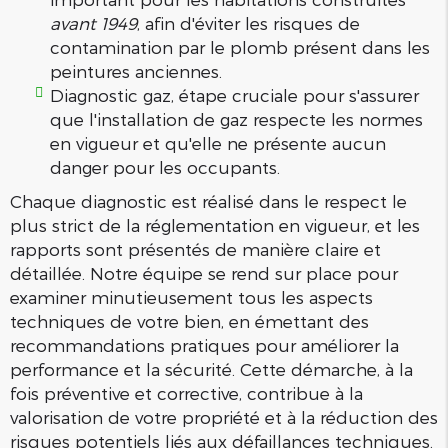
avant 1949
, afin d'éviter les risques de
contamination par le plomb présent dans les
peintures anciennes.
Diagnostic gaz, étape cruciale pour s'assurer
que l'installation de gaz respecte les normes
en vigueur et qu'elle ne présente aucun
danger pour les occupants.
Chaque diagnostic est réalisé dans le respect le
plus strict de la réglementation en vigueur, et les
rapports sont présentés de manière claire et
détaillée. Notre équipe se rend sur place pour
examiner minutieusement tous les aspects
techniques de votre bien, en émettant des
recommandations pratiques pour améliorer la
performance et la sécurité. Cette démarche, à la
fois préventive et corrective, contribue à la
valorisation de votre propriété et à la réduction des
risques potentiels liés aux défaillances techniques.