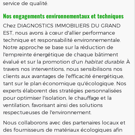
service de qualité.
Nos engagements environnementaux et techniques
Chez DIAGNOSTICS IMMOBILIERS DU GRAND
EST, nous avons à cœur d'allier performance
technique et responsabilité environnementale.
Notre approche se base sur la réduction de
l'empreinte énergétique de chaque bâtiment
évalué et sur la promotion d'un
habitat durable
. À
travers nos interventions, nous sensibilisons nos
clients aux avantages de l'efficacité énergétique,
tant sur le plan économique qu'écologique. Nos
experts élaborent des stratégies personnalisées
pour optimiser l'isolation, le chauffage et la
ventilation, favorisant ainsi des solutions
respectueuses de l'environnement.
Nous collaborons avec des partenaires locaux et
des fournisseurs de matériaux écologiques afin