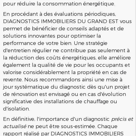
pour réduire la consommation énergétique.
En procédant à des évaluations périodiques,
DIAGNOSTICS IMMOBILIERS DU GRAND EST vous
permet de bénéficier de conseils adaptés et de
solutions innovantes pour optimiser la
performance de votre bien. Une stratégie
d'entretien régulier ne contribue pas seulement à
la réduction des coûts énergétiques, elle améliore
également la qualité de vie pour les occupants et
valorise considérablement la propriété en cas de
revente. Nous recommandons ainsi une mise à
jour systématique du diagnostic dès qu'un projet
de rénovation est envisagé ou en cas d'évolution
significative des installations de chauffage ou
d'isolation.
En définitive, l'importance d'un diagnostic
précis et
actualisé
ne peut être sous-estimée. Chaque
rapport réalisé par DIAGNOSTICS IMMOBILIERS