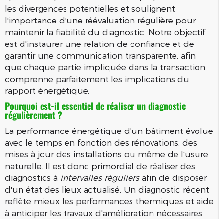
les divergences potentielles et soulignent
l'importance d'une réévaluation régulière pour
maintenir la fiabilité du diagnostic. Notre objectif
est d'instaurer une relation de confiance et de
garantir une communication transparente, afin
que chaque partie impliquée dans la transaction
comprenne parfaitement les implications du
rapport énergétique.
Pourquoi est-il essentiel de réaliser un diagnostic
régulièrement ?
La performance énergétique d'un bâtiment évolue
avec le temps en fonction des rénovations, des
mises à jour des installations ou même de l'usure
naturelle. Il est donc primordial de réaliser des
diagnostics à
intervalles réguliers
afin de disposer
d'un état des lieux actualisé. Un diagnostic récent
reflète mieux les performances thermiques et aide
à anticiper les travaux d'amélioration nécessaires