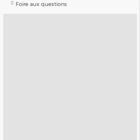
Foire aux questions