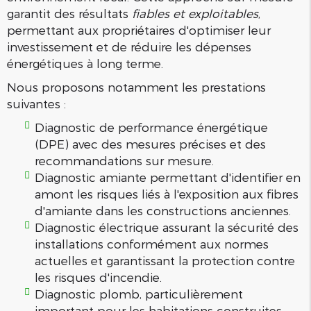
garantit des résultats
fiables et exploitables
,
permettant aux propriétaires d'optimiser leur
investissement et de réduire les dépenses
énergétiques à long terme.
Nous proposons notamment les prestations
suivantes :
Diagnostic de performance énergétique
(DPE) avec des mesures précises et des
recommandations sur mesure.
Diagnostic amiante permettant d'identifier en
amont les risques liés à l'exposition aux fibres
d'amiante dans les constructions anciennes.
Diagnostic électrique assurant la sécurité des
installations conformément aux normes
actuelles et garantissant la protection contre
les risques d'incendie.
Diagnostic plomb, particulièrement
important pour les habitations construites