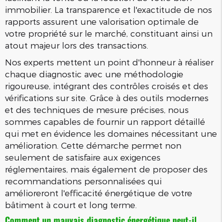
immobilier. La transparence et l'exactitude de nos
rapports assurent une valorisation optimale de
votre propriété sur le marché, constituant ainsi un
atout majeur lors des transactions.
Nos experts mettent un point d'honneur à réaliser
chaque diagnostic avec une méthodologie
rigoureuse, intégrant des contrôles croisés et des
vérifications sur site. Grâce à des outils modernes
et des techniques de mesure précises, nous
sommes capables de fournir un rapport détaillé
qui met en évidence les domaines nécessitant une
amélioration. Cette démarche permet non
seulement de satisfaire aux exigences
réglementaires, mais également de proposer des
recommandations personnalisées qui
amélioreront l'efficacité énergétique de votre
bâtiment à court et long terme.
Comment un mauvais diagnostic énergétique peut-il