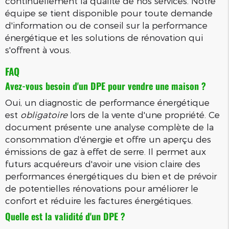
continuellement la qualité de nos services. Notre
équipe se tient disponible pour toute demande
d'information ou de conseil sur la performance
énergétique et les solutions de rénovation qui
s'offrent à vous.
FAQ
Avez-vous besoin d'un DPE pour vendre une maison ?
Oui, un diagnostic de performance énergétique
est
obligatoire
lors de la vente d'une propriété. Ce
document présente une analyse complète de la
consommation d'énergie et offre un aperçu des
émissions de gaz à effet de serre. Il permet aux
futurs acquéreurs d'avoir une vision claire des
performances énergétiques du bien et de prévoir
de potentielles rénovations pour améliorer le
confort et réduire les factures énergétiques.
Quelle est la validité d'un DPE ?