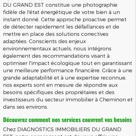
DU GRAND EST constitue une photographie
fidèle de l'état énergétique de votre bien à un
instant donné. Cette approche proactive permet
de détecter rapidement les défaillances et de
mettre en place des solutions correctives
adaptées. Conscients des enjeux
environnementaux actuels, nous intégrons
également des recommandations visant à
optimiser l'impact écologique tout en garantissant
une meilleure performance financière. Grâce à une
grande adaptabilité et à une expertise reconnue,
nos experts sont en mesure de répondre aux
besoins spécifiques des propriétaires et des
investisseurs du secteur immobilier à Cheminon et
dans ses environs.
Découvrez comment nos services couvrent vos besoins
Chez DIAGNOSTICS IMMOBILIERS DU GRAND