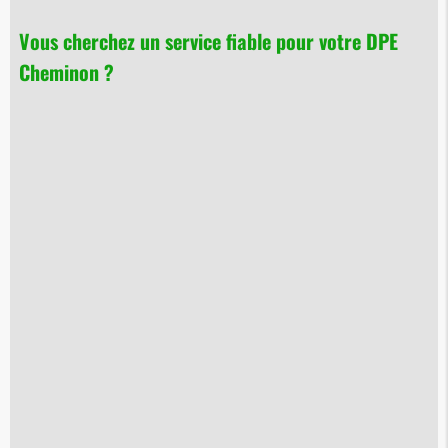
Vous cherchez un service fiable pour votre
DPE
Cheminon
?