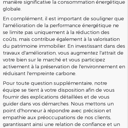
manière significative la consommation énergétique
globale.
En complément, il est important de souligner que
l'amélioration de la performance énergétique ne
se limite pas uniquement à la réduction des
coûts, mais contribue également à la valorisation
du patrimoine immobilier. En investissant dans des
travaux d'amélioration, vous augmentez l'attrait de
votre bien sur le marché et vous participez
activement à la préservation de l'environnement en
réduisant l'empreinte carbone.
Pour toute question supplémentaire, notre
équipe se tient à votre disposition afin de vous
fournir des explications détaillées et de vous
guider dans vos démarches. Nous mettons un
point d'honneur à répondre avec précision et
empathie aux préoccupations de nos clients,
garantissant ainsi une relation de confiance et un