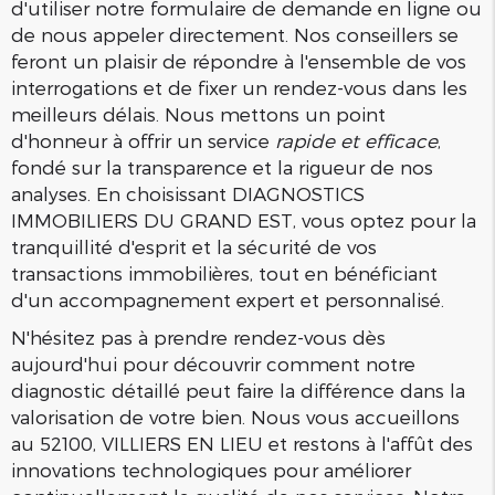
d'utiliser notre formulaire de demande en ligne ou
de nous appeler directement. Nos conseillers se
feront un plaisir de répondre à l'ensemble de vos
interrogations et de fixer un rendez-vous dans les
meilleurs délais. Nous mettons un point
d'honneur à offrir un service
rapide et efficace
,
fondé sur la transparence et la rigueur de nos
analyses. En choisissant DIAGNOSTICS
IMMOBILIERS DU GRAND EST, vous optez pour la
tranquillité d'esprit et la sécurité de vos
transactions immobilières, tout en bénéficiant
d'un accompagnement expert et personnalisé.
N'hésitez pas à prendre rendez-vous dès
aujourd'hui pour découvrir comment notre
diagnostic détaillé peut faire la différence dans la
valorisation de votre bien. Nous vous accueillons
au 52100, VILLIERS EN LIEU et restons à l'affût des
innovations technologiques pour améliorer