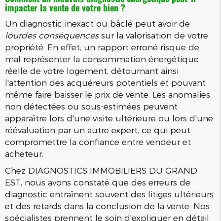
impacter la vente de votre bien ?
Un diagnostic inexact ou bâclé peut avoir de
lourdes conséquences
sur la valorisation de votre
propriété. En effet, un rapport erroné risque de
mal représenter la consommation énergétique
réelle de votre logement, détournant ainsi
l'attention des acquéreurs potentiels et pouvant
même faire baisser le prix de vente. Les anomalies
non détectées ou sous-estimées peuvent
apparaître lors d'une visite ultérieure ou lors d'une
réévaluation par un autre expert, ce qui peut
compromettre la confiance entre vendeur et
acheteur.
Chez DIAGNOSTICS IMMOBILIERS DU GRAND
EST, nous avons constaté que des erreurs de
diagnostic entraînent souvent des litiges ultérieurs
et des retards dans la conclusion de la vente. Nos
spécialistes prennent le soin d'expliquer en détail