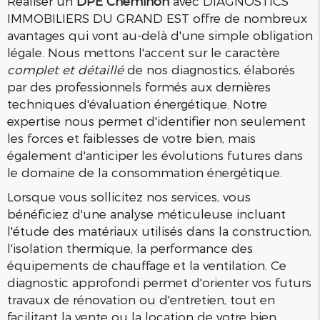
Réaliser un
DPE Cheminon
avec DIAGNOSTICS
IMMOBILIERS DU GRAND EST offre de nombreux
avantages qui vont au-delà d'une simple obligation
légale. Nous mettons l'accent sur le caractère
complet et détaillé
de nos diagnostics, élaborés
par des professionnels formés aux dernières
techniques d'évaluation énergétique. Notre
expertise nous permet d'identifier non seulement
les forces et faiblesses de votre bien, mais
également d'anticiper les évolutions futures dans
le domaine de la consommation énergétique.
Lorsque vous sollicitez nos services, vous
bénéficiez d'une analyse méticuleuse incluant
l'étude des matériaux utilisés dans la construction,
l'isolation thermique, la performance des
équipements de chauffage et la ventilation. Ce
diagnostic approfondi permet d'orienter vos futurs
travaux de rénovation ou d'entretien, tout en
facilitant la vente ou la location de votre bien