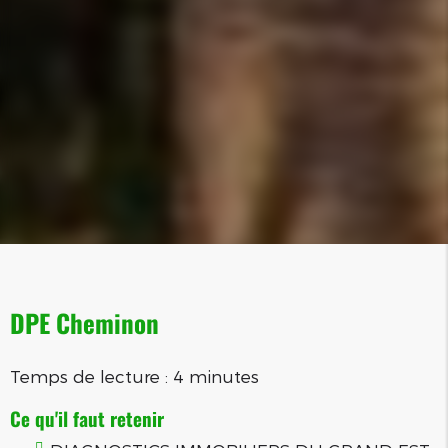
DPE Cheminon
Temps de lecture : 4 minutes
Ce qu'il faut retenir