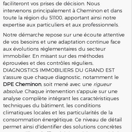
faciliteront vos prises de décision. Nous
intervenons principalement à Cheminon et dans
toute la région du 51100, apportant ainsi notre
expertise aux particuliers et aux professionnels.
Notre démarche repose sur une écoute attentive
de vos besoins et une adaptation continue face
aux évolutions réglementaires du secteur
immobilier. En misant sur des méthodes
éprouvées et des contrôles réguliers,
DIAGNOSTICS IMMOBILIERS DU GRAND EST
s'assure que chaque diagnostic, notamment le
DPE Cheminon
, soit mené avec une
rigueur
absolue
. Chaque intervention s'appuie sur une
analyse complète intégrant les caractéristiques
techniques du bâtiment, les conditions
climatiques locales et les particularités de la
consommation énergétique. Ce niveau de détail
permet ainsi d'identifier des solutions concrètes