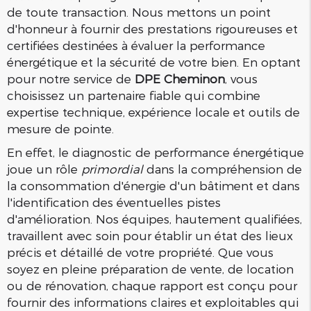
de toute transaction. Nous mettons un point
d'honneur à fournir des prestations rigoureuses et
certifiées destinées à évaluer la performance
énergétique et la sécurité de votre bien. En optant
pour notre service de
DPE Cheminon
, vous
choisissez un partenaire fiable qui combine
expertise technique, expérience locale et outils de
mesure de pointe.
En effet, le diagnostic de performance énergétique
joue un rôle
primordial
dans la compréhension de
la consommation d'énergie d'un bâtiment et dans
l'identification des éventuelles pistes
d'amélioration. Nos équipes, hautement qualifiées,
travaillent avec soin pour établir un état des lieux
précis et détaillé de votre propriété. Que vous
soyez en pleine préparation de vente, de location
ou de rénovation, chaque rapport est conçu pour
fournir des informations claires et exploitables qui