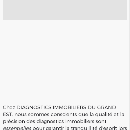
Chez DIAGNOSTICS IMMOBILIERS DU GRAND
EST, nous sommes conscients que la qualité et la
précision des diagnostics immobiliers sont
essentielles
pour garantir la tranquillité d'esprit lors