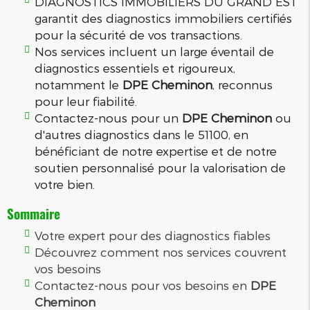
DIAGNOSTICS IMMOBILIERS DU GRAND EST
garantit des diagnostics immobiliers certifiés
pour la sécurité de vos transactions.
Nos services incluent un large éventail de
diagnostics essentiels et rigoureux,
notamment le
DPE Cheminon
, reconnus
pour leur fiabilité.
Contactez-nous pour un
DPE Cheminon
ou
d'autres diagnostics dans le 51100, en
bénéficiant de notre expertise et de notre
soutien personnalisé pour la valorisation de
votre bien.
Sommaire
Votre expert pour des diagnostics fiables
Découvrez comment nos services couvrent
vos besoins
Contactez-nous pour vos besoins en
DPE
Cheminon