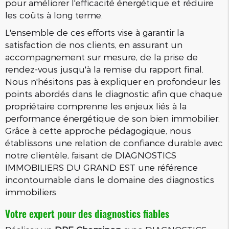
pour améliorer l'efficacité énergétique et réduire
les coûts à long terme.
L'ensemble de ces efforts vise à garantir la
satisfaction de nos clients, en assurant un
accompagnement sur mesure, de la prise de
rendez-vous jusqu'à la remise du rapport final.
Nous n'hésitons pas à expliquer en profondeur les
points abordés dans le diagnostic afin que chaque
propriétaire comprenne les enjeux liés à la
performance énergétique de son bien immobilier.
Grâce à cette approche pédagogique, nous
établissons une relation de confiance durable avec
notre clientèle, faisant de DIAGNOSTICS
IMMOBILIERS DU GRAND EST une référence
incontournable dans le domaine des diagnostics
immobiliers.
Votre expert pour des diagnostics fiables