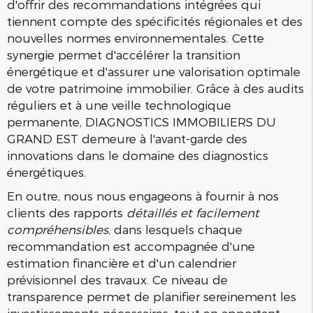
d'offrir des recommandations intégrées qui
tiennent compte des spécificités régionales et des
nouvelles normes environnementales. Cette
synergie permet d'accélérer la transition
énergétique et d'assurer une valorisation optimale
de votre patrimoine immobilier. Grâce à des audits
réguliers et à une veille technologique
permanente, DIAGNOSTICS IMMOBILIERS DU
GRAND EST demeure à l'avant-garde des
innovations dans le domaine des diagnostics
énergétiques.
En outre, nous nous engageons à fournir à nos
clients des rapports
détaillés et facilement
compréhensibles
, dans lesquels chaque
recommandation est accompagnée d'une
estimation financière et d'un calendrier
prévisionnel des travaux. Ce niveau de
transparence permet de planifier sereinement les