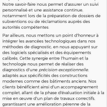
Notre savoir-faire nous permet d'assurer un suivi
personnalisé et une assistance continue,
notamment lors de la préparation de dossiers de
subventions ou de réclamations auprès des
autorités compétentes.
Par ailleurs, nous mettons un point d'honneur à
intégrer les avancées technologiques dans nos
méthodes de diagnostic, en nous appuyant sur
des logiciels spécialisés et des équipements
calibrés. Cette synergie entre l'humain et la
technologie nous permet de réaliser des
diagnostics d'une
précision exceptionnelle
,
adaptés aux spécificités des constructions
modernes comme des bâtiments anciens. Nos
clients bénéficient ainsi d'un accompagnement
complet, allant de la phase d'évaluation initiale à la
mise en œuvre d'un plan de travaux correctifs,
garantissant une amélioration pérenne de la