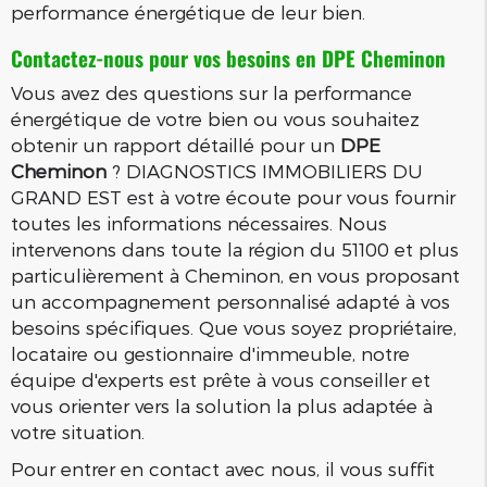
performance énergétique de leur bien.
Contactez-nous pour vos besoins en
DPE Cheminon
Vous avez des questions sur la performance
énergétique de votre bien ou vous souhaitez
obtenir un rapport détaillé pour un
DPE
Cheminon
? DIAGNOSTICS IMMOBILIERS DU
GRAND EST est à votre écoute pour vous fournir
toutes les informations nécessaires. Nous
intervenons dans toute la région du 51100 et plus
particulièrement à Cheminon, en vous proposant
un accompagnement personnalisé adapté à vos
besoins spécifiques. Que vous soyez propriétaire,
locataire ou gestionnaire d'immeuble, notre
équipe d'experts est prête à vous conseiller et
vous orienter vers la solution la plus adaptée à
votre situation.
Pour entrer en contact avec nous, il vous suffit