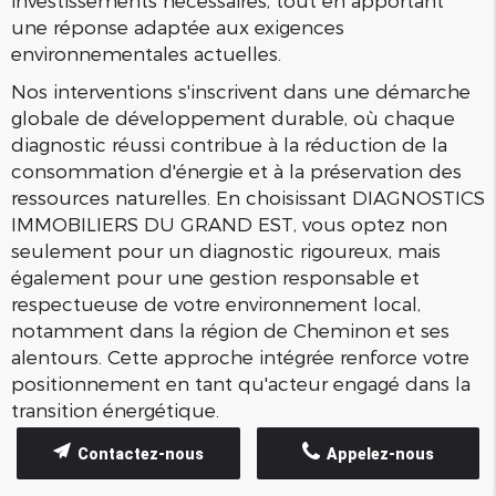
investissements nécessaires, tout en apportant
une réponse adaptée aux exigences
environnementales actuelles.
Nos interventions s'inscrivent dans une démarche
globale de développement durable, où chaque
diagnostic réussi contribue à la réduction de la
consommation d'énergie et à la préservation des
ressources naturelles. En choisissant DIAGNOSTICS
IMMOBILIERS DU GRAND EST, vous optez non
seulement pour un diagnostic rigoureux, mais
également pour une gestion responsable et
respectueuse de votre environnement local,
notamment dans la région de Cheminon et ses
alentours. Cette approche intégrée renforce votre
positionnement en tant qu'acteur engagé dans la
transition énergétique.
Contactez-nous
Appelez-nous