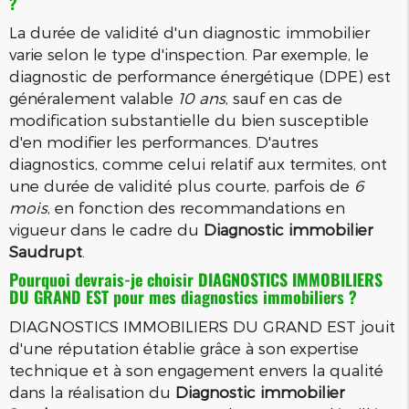
?
La durée de validité d'un diagnostic immobilier
varie selon le type d'inspection. Par exemple, le
diagnostic de performance énergétique (DPE) est
généralement valable
10 ans
, sauf en cas de
modification substantielle du bien susceptible
d'en modifier les performances. D'autres
diagnostics, comme celui relatif aux termites, ont
une durée de validité plus courte, parfois de
6
mois
, en fonction des recommandations en
vigueur dans le cadre du
Diagnostic immobilier
Saudrupt
.
Pourquoi devrais-je choisir DIAGNOSTICS IMMOBILIERS
DU GRAND EST pour mes diagnostics immobiliers ?
DIAGNOSTICS IMMOBILIERS DU GRAND EST jouit
d'une réputation établie grâce à son expertise
technique et à son engagement envers la qualité
dans la réalisation du
Diagnostic immobilier