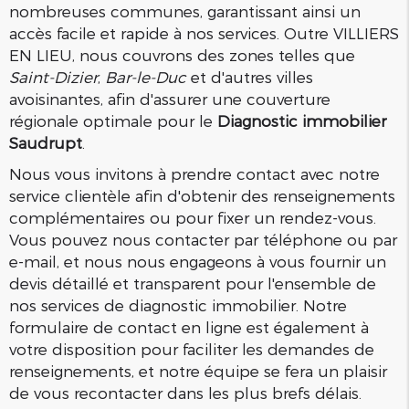
nombreuses communes, garantissant ainsi un
accès facile et rapide à nos services. Outre VILLIERS
EN LIEU, nous couvrons des zones telles que
Saint-Dizier
,
Bar-le-Duc
et d'autres villes
avoisinantes, afin d'assurer une couverture
régionale optimale pour le
Diagnostic immobilier
Saudrupt
.
Nous vous invitons à prendre contact avec notre
service clientèle afin d'obtenir des renseignements
complémentaires ou pour fixer un rendez-vous.
Vous pouvez nous contacter par téléphone ou par
e-mail, et nous nous engageons à vous fournir un
devis détaillé et transparent pour l'ensemble de
nos services de diagnostic immobilier. Notre
formulaire de contact en ligne est également à
votre disposition pour faciliter les demandes de
renseignements, et notre équipe se fera un plaisir
de vous recontacter dans les plus brefs délais.