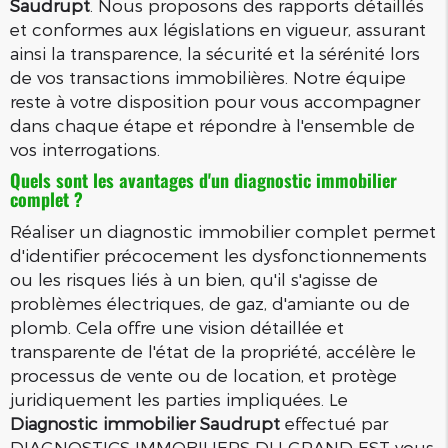
Saudrupt
. Nous proposons des rapports détaillés
et conformes aux législations en vigueur, assurant
ainsi la transparence, la sécurité et la sérénité lors
de vos transactions immobilières. Notre équipe
reste à votre disposition pour vous accompagner
dans chaque étape et répondre à l'ensemble de
vos interrogations.
Quels sont les avantages d'un diagnostic immobilier
complet ?
Réaliser un diagnostic immobilier complet permet
d'identifier précocement les dysfonctionnements
ou les risques liés à un bien, qu'il s'agisse de
problèmes électriques, de gaz, d'amiante ou de
plomb. Cela offre une vision détaillée et
transparente de l'état de la propriété, accélère le
processus de vente ou de location, et protège
juridiquement les parties impliquées. Le
Diagnostic immobilier Saudrupt
effectué par
DIAGNOSTICS IMMOBILIERS DU GRAND EST vous