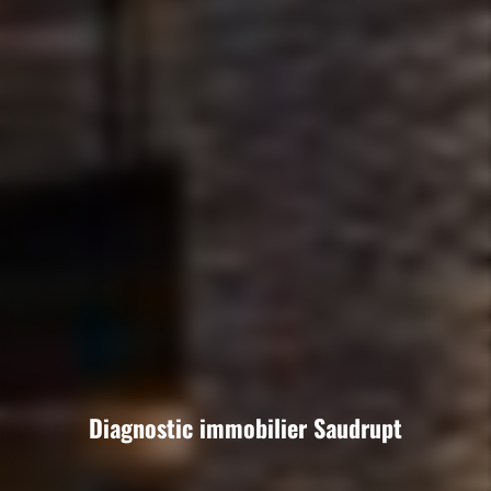
Diagnostic immobilier Saudrupt