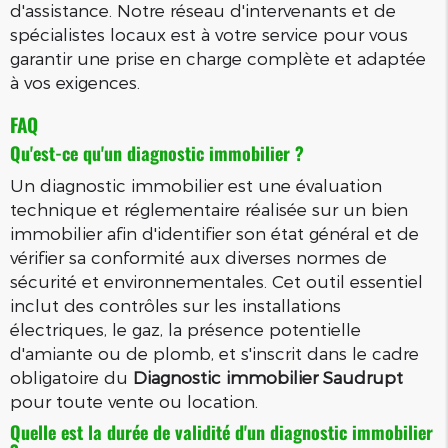
d'assistance. Notre réseau d'intervenants et de
spécialistes locaux est à votre service pour vous
garantir une prise en charge complète et adaptée
à vos exigences.
FAQ
Qu'est-ce qu'un diagnostic immobilier ?
Un diagnostic immobilier est une évaluation
technique et réglementaire réalisée sur un bien
immobilier afin d'identifier son état général et de
vérifier sa conformité aux diverses normes de
sécurité et environnementales. Cet outil essentiel
inclut des contrôles sur les installations
électriques, le gaz, la présence potentielle
d'amiante ou de plomb, et s'inscrit dans le cadre
obligatoire du
Diagnostic immobilier Saudrupt
pour toute vente ou location.
Quelle est la durée de validité d'un diagnostic immobilier