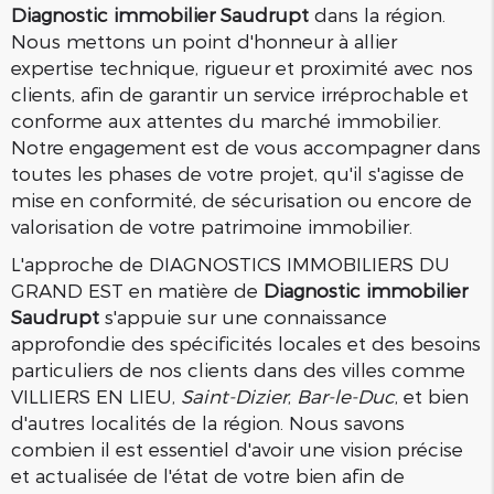
Diagnostic immobilier Saudrupt
dans la région.
Nous mettons un point d'honneur à allier
expertise technique, rigueur et proximité avec nos
clients, afin de garantir un service irréprochable et
conforme aux attentes du marché immobilier.
Notre engagement est de vous accompagner dans
toutes les phases de votre projet, qu'il s'agisse de
mise en conformité, de sécurisation ou encore de
valorisation de votre patrimoine immobilier.
L'approche de DIAGNOSTICS IMMOBILIERS DU
GRAND EST en matière de
Diagnostic immobilier
Saudrupt
s'appuie sur une connaissance
approfondie des spécificités locales et des besoins
particuliers de nos clients dans des villes comme
VILLIERS EN LIEU,
Saint-Dizier
,
Bar-le-Duc
, et bien
d'autres localités de la région. Nous savons
combien il est essentiel d'avoir une vision précise
et actualisée de l'état de votre bien afin de