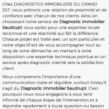
Chez DIAGNOSTICS IMMOBILIERS DU GRAND
EST, nous prônons une
relation de proximité et de
confiance
avec chacun de nos clients. Ainsi, en
choisissant notre service de
Diagnostic immobilier
Saudrupt
, vous optez pour une expertise locale
reconnue et une réactivité qui fait la différence.
Chaque projet est traité avec un soin particulier et
notre objectif est de vous accompagner tout au
long de votre démarche, en mettant à votre
disposition une expertise technique pointue et un
service après-diagnostic orienté vers la satisfaction
client.
Nous comprenons l'importance d'une
communication claire et régulière, surtout lorsqu'il
s'agit du
Diagnostic immobilier Saudrupt
. C'est
pourquoi nous nous engageons à vous tenir
informé de chaque étape de l'intervention et à
répondre rapidement à toute question ou besoin