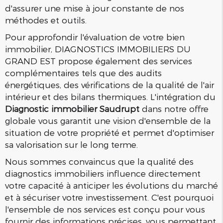
d'assurer une mise à jour constante de nos
méthodes et outils.
Pour approfondir l'évaluation de votre bien
immobilier, DIAGNOSTICS IMMOBILIERS DU
GRAND EST propose également des services
complémentaires tels que des audits
énergétiques, des vérifications de la qualité de l'air
intérieur et des bilans thermiques. L'intégration du
Diagnostic immobilier Saudrupt
dans notre offre
globale vous garantit une vision d'ensemble de la
situation de votre propriété et permet d'optimiser
sa valorisation sur le long terme.
Nous sommes convaincus que la qualité des
diagnostics immobiliers influence directement
votre capacité à anticiper les évolutions du marché
et à sécuriser votre investissement. C'est pourquoi
l'ensemble de nos services est conçu pour vous
fournir des informations précises, vous permettant