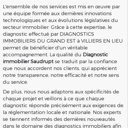
L'ensemble de nos services est mis en œuvre par
une équipe formée aux dernières innovations
technologiques et aux évolutions législatives du
secteur immobilier. Grâce à cette expertise, le
diagnostic effectué par DIAGNOSTICS
IMMOBILIERS DU GRAND EST à VILLIERS EN LIEU
permet de bénéficier d'un véritable
accompagnement. La qualité du
Diagnostic
immobilier Saudrupt
se traduit par la confiance
que nous accordent nos clients, qui apprécient
notre transparence, notre efficacité et notre sens
du service.
De plus, nous nous adaptons aux spécificités de
chaque projet et veillons à ce que chaque
diagnostic réponde précisément aux exigences de
la réglementation locale et nationale. Nos experts
se tiennent informés des dernières nouveautés
dans le domaine des diagnostics immobiliers afin