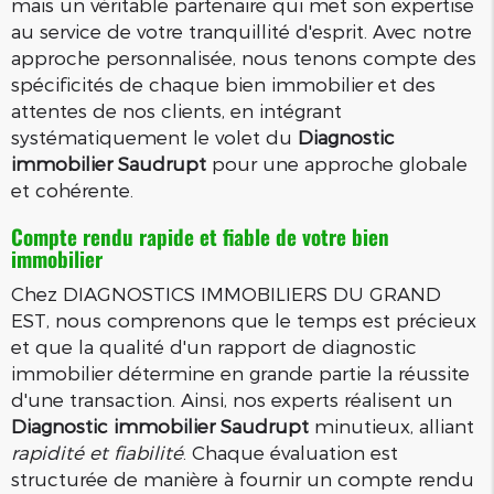
mais un véritable partenaire qui met son expertise
au service de votre tranquillité d'esprit. Avec notre
approche personnalisée, nous tenons compte des
spécificités de chaque bien immobilier et des
attentes de nos clients, en intégrant
systématiquement le volet du
Diagnostic
immobilier Saudrupt
pour une approche globale
et cohérente.
Compte rendu rapide et fiable de votre bien
immobilier
Chez DIAGNOSTICS IMMOBILIERS DU GRAND
EST, nous comprenons que le temps est précieux
et que la qualité d'un rapport de diagnostic
immobilier détermine en grande partie la réussite
d'une transaction. Ainsi, nos experts réalisent un
Diagnostic immobilier Saudrupt
minutieux, alliant
rapidité et fiabilité
. Chaque évaluation est
structurée de manière à fournir un compte rendu