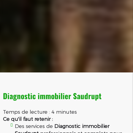
Diagnostic immobilier Saudrupt
Temps de lecture : 4 minutes
Ce qu'il faut retenir :
Des services de
Diagnostic immobilier