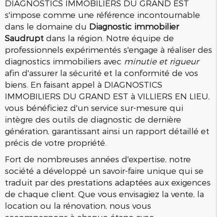
DIAGNOSTICS IMMOBILIERS DU GRAND EST
s'impose comme une référence incontournable
dans le domaine du
Diagnostic immobilier
Saudrupt
dans la région. Notre équipe de
professionnels expérimentés s'engage à réaliser des
diagnostics immobiliers avec
minutie et rigueur
afin d'assurer la sécurité et la conformité de vos
biens. En faisant appel à DIAGNOSTICS
IMMOBILIERS DU GRAND EST à VILLIERS EN LIEU,
vous bénéficiez d'un service sur-mesure qui
intègre des outils de diagnostic de dernière
génération, garantissant ainsi un rapport détaillé et
précis de votre propriété.
Fort de nombreuses années d'expertise, notre
société a développé un savoir-faire unique qui se
traduit par des prestations adaptées aux exigences
de chaque client. Que vous envisagiez la vente, la
location ou la rénovation, nous vous