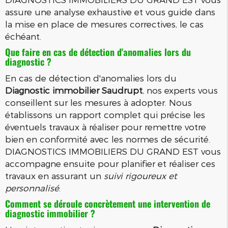
assure une analyse exhaustive et vous guide dans
la mise en place de mesures correctives, le cas
échéant.
Que faire en cas de détection d'anomalies lors du
diagnostic ?
En cas de détection d'anomalies lors du
Diagnostic immobilier Saudrupt
, nos experts vous
conseillent sur les mesures à adopter. Nous
établissons un rapport complet qui précise les
éventuels travaux à réaliser pour remettre votre
bien en conformité avec les normes de sécurité.
DIAGNOSTICS IMMOBILIERS DU GRAND EST vous
accompagne ensuite pour planifier et réaliser ces
travaux en assurant un
suivi rigoureux et
personnalisé
.
Comment se déroule concrètement une intervention de
diagnostic immobilier ?