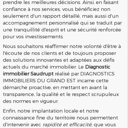
prendre les meilleures décisions. Ainsi, en faisant
confiance à nos services, vous bénéficiez non
seulement d'un rapport détaillé, mais aussi d'un
accompagnement personnalisé qui se traduit par
une tranquillité d'esprit et une sécurité renforcée
pour vos investissements.
Nous souhaitons réaffirmer notre volonté d'être à
l'écoute de nos clients et de toujours proposer
des solutions innovantes et adaptées aux défis
actuels du marché immobilier. Le
Diagnostic
immobilier Saudrupt
réalisé par DIAGNOSTICS
IMMOBILIERS DU GRAND EST incarne cette
démarche proactive, en mettant en avant la
transparence, la qualité et le respect scrupuleux
des normes en vigueur.
Enfin, notre implantation locale et notre
connaissance fine du territoire nous permettent
d'intervenir avec
rapidité et efficacité
, que vous