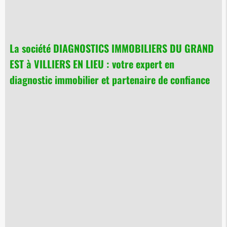
La société DIAGNOSTICS IMMOBILIERS DU GRAND
EST à VILLIERS EN LIEU : votre expert en
diagnostic immobilier et partenaire de confiance