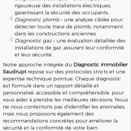
rigoureuse des installations électriques,
garantissant la sécurité des occupants.
Diagnostic plomb
– une analyse ciblée pour
détecter toute trace de plomb, notamment
dans les constructions anciennes.
Diagnostic gaz
– une évaluation détaillée des
installations de gaz, assurant leur conformité
et leur sécurité.
Notre approche intégrée du
Diagnostic immobilier
Saudrupt
repose sur des protocoles stricts et une
expertise technique pointue. Chaque diagnostic
est formulé dans un rapport détaillé et
personnalisé, accessible et compréhensible, pour
vous aider à prendre les meilleures décisions. Nous
ne nous contentons pas d'identifier les anomalies,
mais nous proposons également des
recommandations concrètes pour améliorer la
sécurité et la conformité de votre bien.