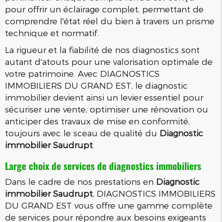
pour offrir un éclairage complet, permettant de
comprendre l'état réel du bien à travers un prisme
technique et normatif.
La rigueur et la fiabilité de nos diagnostics sont
autant d'atouts pour une valorisation optimale de
votre patrimoine. Avec DIAGNOSTICS
IMMOBILIERS DU GRAND EST, le diagnostic
immobilier devient ainsi un levier essentiel pour
sécuriser une vente, optimiser une rénovation ou
anticiper des travaux de mise en conformité,
toujours avec le sceau de qualité du
Diagnostic
immobilier Saudrupt
.
Large choix de services de diagnostics immobiliers
Dans le cadre de nos prestations en
Diagnostic
immobilier Saudrupt
, DIAGNOSTICS IMMOBILIERS
DU GRAND EST vous offre une gamme complète
de services pour répondre aux besoins exigeants