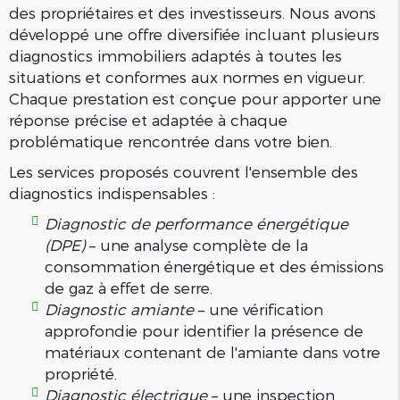
des propriétaires et des investisseurs. Nous avons
développé une offre diversifiée incluant plusieurs
diagnostics immobiliers adaptés à toutes les
situations et conformes aux normes en vigueur.
Chaque prestation est conçue pour apporter une
réponse précise et adaptée à chaque
problématique rencontrée dans votre bien.
Les services proposés couvrent l'ensemble des
diagnostics indispensables :
Diagnostic de performance énergétique
(DPE)
– une analyse complète de la
consommation énergétique et des émissions
de gaz à effet de serre.
Diagnostic amiante
– une vérification
approfondie pour identifier la présence de
matériaux contenant de l'amiante dans votre
propriété.
Diagnostic électrique
– une inspection