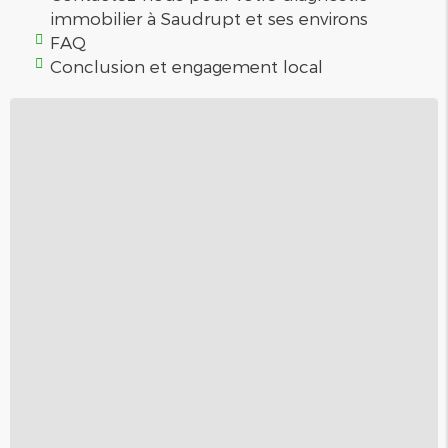
immobilier à Saudrupt et ses environs
FAQ
Conclusion et engagement local