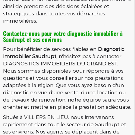
ainsi de prendre des décisions éclairées et
stratégiques dans toutes vos démarches
immobilières.
Contactez-nous pour votre diagnostic immobilier à
Saudrupt et ses environs
Pour bénéficier de services fiables en
Diagnostic
immobilier Saudrupt
, n'hésitez pas à contacter
DIAGNOSTICS IMMOBILIERS DU GRAND EST.
Nous sommes disponibles pour répondre à vos
questions et vous conseiller sur nos prestations
adaptées à la région. Que vous ayez besoin d'un
diagnostic en vue d'une vente, d'une location ou
de travaux de rénovation, notre équipe saura vous
orienter et mettre en place la prestation adéquate.
Situés à VILLIERS EN LIEU, nous intervenons
rapidement dans tout le secteur de Saudrupt et
ses environs. Nos agents se déplacent dans de