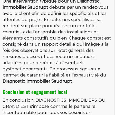
Une intervention typique pour un
Diagnostic
immobilier Saudrupt
débute par un rendez-vous
avec le client afin de définir les spécificités et les
attentes du projet. Ensuite, nos spécialistes se
rendent sur place pour réaliser un contrôle
minutieux de l'ensemble des installations et
éléments constitutifs du bien. Chaque constat est
consigné dans un rapport détaillé qui intègre à la
fois des observations sur l'état général, des
mesures précises et des recommandations
adaptées pour remédier à d'éventuels
dysfonctionnements. Ce processus rigoureux
permet de garantir la fiabilité et l'exhaustivité du
Diagnostic immobilier Saudrupt
.
Conclusion et engagement local
En conclusion, DIAGNOSTICS IMMOBILIERS DU
GRAND EST s'impose comme le partenaire
incontournable pour tous vos besoins en