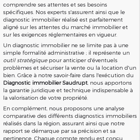
comprendre ses attentes et ses besoins
spécifiques. Nos experts s'assurent ainsi que le
diagnostic immobilier réalisé est parfaitement
aligné sur les attentes du marché immobilier et
sur les exigences réglementaires en vigueur.
Un diagnostic immobilier ne se limite pas à une
simple formalité administrative ; il représente un
outil stratégique
pour anticiper d'éventuels
problèmes et sécuriser la vente ou la location d'un
bien. Grâce à notre savoir-faire dans l'exécution du
Diagnostic immobilier Saudrupt
, nous apportons
la garantie juridique et technique indispensable à
la valorisation de votre propriété.
En complément, nous proposons une analyse
comparative des différents diagnostics immobiliers
réalisés dans la région, assurant ainsi que notre
rapport se démarque par sa précision et sa
pertinence. Chaque compte rendu est conçu