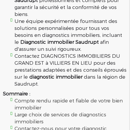
Saudrupt
professionnels et complets pour
garantir la sécurité et la conformité de vos
biens.
Une équipe expérimentée fournissant des
solutions personnalisées pour tous vos
besoins en diagnostics immobiliers, incluant
le
Diagnostic immobilier Saudrupt
afin
d'assurer un suivi rigoureux.
Contactez DIAGNOSTICS IMMOBILIERS DU
GRAND EST à VILLIERS EN LIEU pour des
prestations adaptées et des conseils éprouvés
sur le
diagnostic immobilier
dans la région de
Saudrupt.
Sommaire :
Compte rendu rapide et fiable de votre bien
immobilier
Large choix de services de diagnostics
immobiliers
Contactez-nous pour votre diagnostic