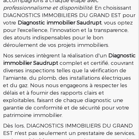
accompagnons à chaque étape avec
professionnalisme et disponibilité
. En choisissant
DIAGNOSTICS IMMOBILIERS DU GRAND EST pour
votre
Diagnostic immobilier Saudrupt
, vous optez
pour l'excellence, l'innovation et la transparence,
des atouts indispensables pour le bon
déroulement de vos projets immobiliers.
Nos services intègrent la réalisation d'un
Diagnostic
immobilier Saudrupt
complet et certifié, couvrant
diverses inspections telles que la vérification de
l'amiante, du plomb, des installations électriques
et du gaz. Nous nous engageons à respecter les
délais et à fournir des rapports clairs et
exploitables, faisant de chaque diagnostic une
garantie de conformité et de sécurité pour votre
patrimoine immobilier.
Dès lors, DIAGNOSTICS IMMOBILIERS DU GRAND
EST n'est pas seulement un prestataire de services,