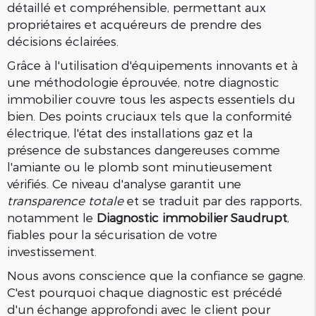
détaillé et compréhensible, permettant aux
propriétaires et acquéreurs de prendre des
décisions éclairées.
Grâce à l'utilisation d'équipements innovants et à
une méthodologie éprouvée, notre diagnostic
immobilier couvre tous les aspects essentiels du
bien. Des points cruciaux tels que la conformité
électrique, l'état des installations gaz et la
présence de substances dangereuses comme
l'amiante ou le plomb sont minutieusement
vérifiés. Ce niveau d'analyse garantit une
transparence totale
et se traduit par des rapports,
notamment le
Diagnostic immobilier Saudrupt
,
fiables pour la sécurisation de votre
investissement.
Nous avons conscience que la confiance se gagne.
C'est pourquoi chaque diagnostic est précédé
d'un échange approfondi avec le client pour