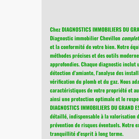
Chez DIAGNOSTICS IMMOBILIERS DU GRAN
Diagnostic immobilier Chevillon
complet 
et la conformité de votre bien. Notre équi
méthodes précises et des outils moderne
approfondies. Chaque diagnostic inclut 
détection d'amiante, l'analyse des instal
vérification du plomb et du gaz. Nous a
caractéristiques de votre propriété et a
ainsi une protection optimale et le respe
DIAGNOSTICS IMMOBILIERS DU GRAND EST 
détaillé, indispensable à la valorisation 
prévention de risques éventuels. Notre e
tranquillité d'esprit à long terme.